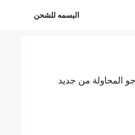
البسمه للشحن
جو المحاولة من جديد